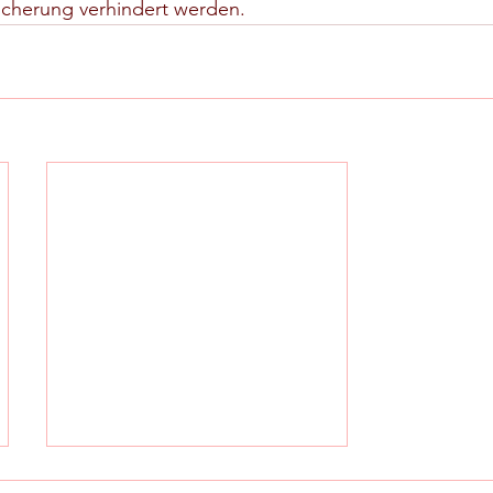
icherung verhindert werden.