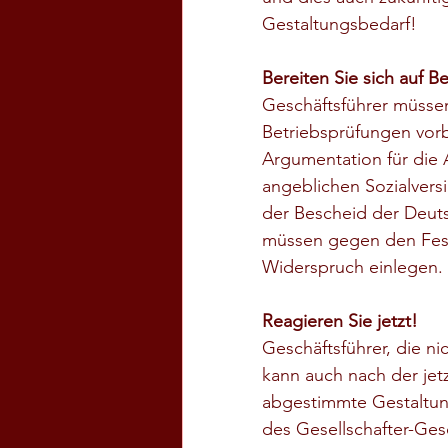
Gestaltungsbedarf!
Bereiten Sie sich auf B
Geschäftsführer müssen 
Betriebsprüfungen vorb
Argumentation für die
angeblichen Sozialversi
der Bescheid der Deuts
müssen gegen den Fest
Widerspruch einlegen.
Reagieren Sie jetzt!
Geschäftsführer, die ni
kann auch nach der jet
abgestimmte Gestaltun
des Gesellschafter-Gesc