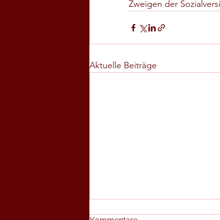
Zweigen der Sozialvers
Aktuelle Beiträge