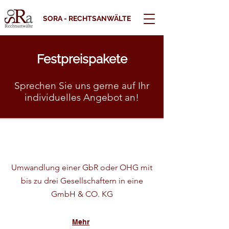
SORA - RECHTSANWÄLTE
Festpreispakete
Sprechen Sie uns gerne auf Ihr
individuelles Angebot an!
Umwandlung einer GbR oder OHG mit
bis zu drei Gesellschaftern in eine
GmbH & CO. KG
Mehr